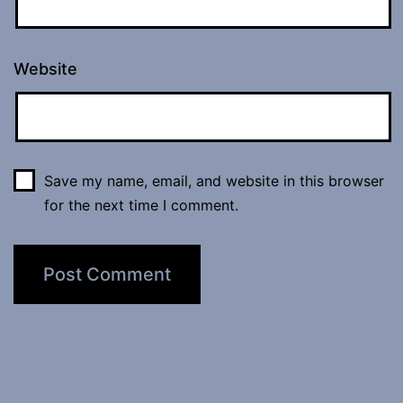
Website
Save my name, email, and website in this browser
for the next time I comment.