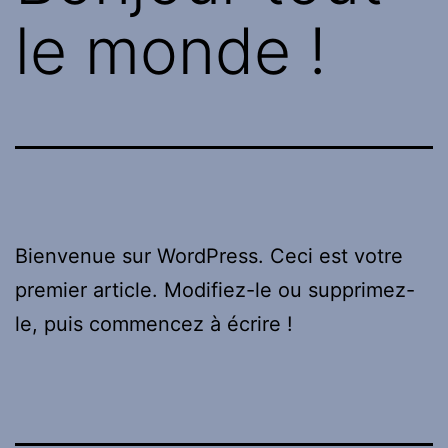
le monde !
Bienvenue sur WordPress. Ceci est votre
premier article. Modifiez-le ou supprimez-
le, puis commencez à écrire !