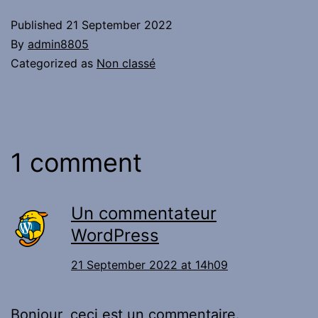
Published
21 September 2022
By
admin8805
Categorized as
Non classé
1 comment
Un commentateur
WordPress
21 September 2022 at 14h09
Bonjour, ceci est un commentaire.