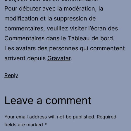
Pour débuter avec la modération, la
modification et la suppression de
commentaires, veuillez visiter l’écran des
Commentaires dans le Tableau de bord.
Les avatars des personnes qui commentent
arrivent depuis
Gravatar
.
Reply
Leave a comment
Your email address will not be published.
Required
fields are marked
*