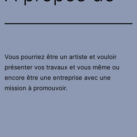
Vous pourriez être un artiste et vouloir
présenter vos travaux et vous même ou
encore être une entreprise avec une
mission à promouvoir.